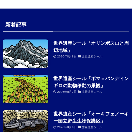
新着記事
世界遺産シール「オリンポス山と周
辺地域」
2026年8月8日
世界遺産シール
世界遺産シール「ボマ＝バンディン
ギロの動物移動の景観」
2026年8月7日
世界遺産シール
世界遺産シール「オーキフェノーキ
ー国立野生生物保護区」
2026年8月6日
世界遺産シール