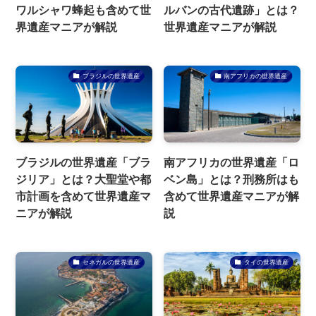
ワルシャワ蜂起も含めて世
ルバンの古代遺跡」とは？
界遺産マニアが解説
世界遺産マニアが解説
ブラジルの世界遺産
南アフリカの世界遺産
ブラジルの世界遺産「ブラ
南アフリカの世界遺産「ロ
ジリア」とは？大聖堂や都
ベン島」とは？刑務所はも
市計画を含めて世界遺産マ
含めて世界遺産マニアが解
ニアが解説
説
セネガルの世界遺産
タイの世界遺産