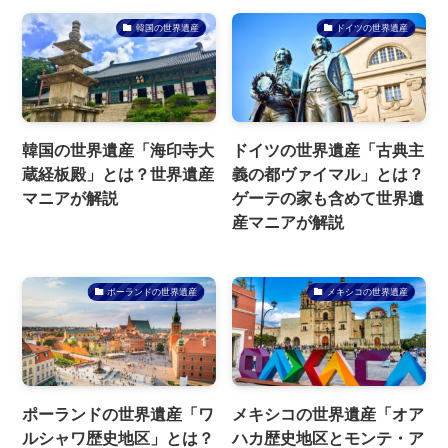
韓国の世界遺産
ドイツの世界遺産
韓国の世界遺産「海印寺大
ドイツの世界遺産「古典主
蔵経板殿」とは？世界遺産
義の都ヴァイマル」とは？
マニアが解説
ゲーテの家も含めて世界遺
産マニアが解説
ポーランドの世界遺産
メキシコの世界遺産
ポーランドの世界遺産「ワ
メキシコの世界遺産「オア
ルシャワ歴史地区」とは？
ハカ歴史地区とモンテ・ア