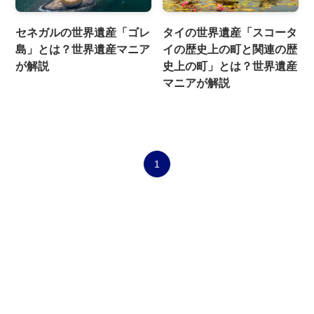
セネガルの世界遺産「ゴレ
タイの世界遺産「スコータ
島」とは？世界遺産マニア
イの歴史上の町と関連の歴
が解説
史上の町」とは？世界遺産
マニアが解説
1