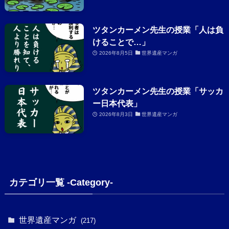
ツタンカーメン先生の授業「人は負
けることで…」
2026年8月5日
世界遺産マンガ
ツタンカーメン先生の授業「サッカ
ー日本代表」
2026年8月3日
世界遺産マンガ
カテゴリ一覧 -Category-
世界遺産マンガ
(217)