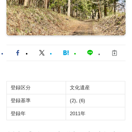
登録区分
文化遺産
登録基準
(2), (6)
登録年
2011年