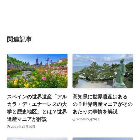
関連記事
スペインの世界遺産「アル
高知県に世界遺産はある
カラ・デ・エナーレスの大
の？世界遺産マニアがその
学と歴史地区」とは？世界
あたりの事情を解説
遺産マニアが解説
2024年5月26日
2023年12月20日