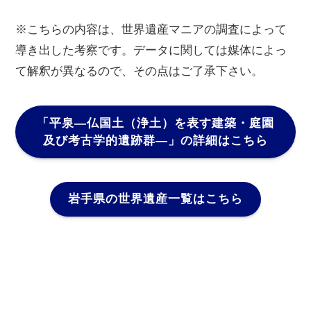
※こちらの内容は、世界遺産マニアの調査によって
導き出した考察です。データに関しては媒体によっ
て解釈が異なるので、その点はご了承下さい。
「平泉―仏国土（浄土）を表す建築・庭園
及び考古学的遺跡群―」
の詳細はこちら
岩手県の世界遺産一覧はこちら