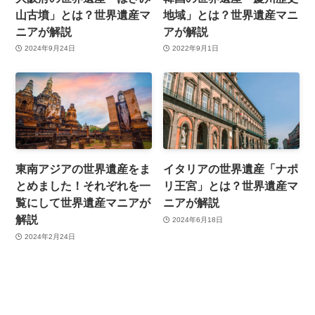
山古墳」とは？世界遺産マ
地域」とは？世界遺産マニ
ニアが解説
アが解説
2024年9月24日
2022年9月1日
東南アジアの世界遺産をま
イタリアの世界遺産「ナポ
とめました！それぞれを一
リ王宮」とは？世界遺産マ
覧にして世界遺産マニアが
ニアが解説
解説
2024年6月18日
2024年2月24日