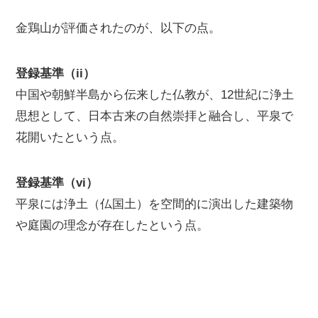
金鶏山が評価されたのが、以下の点。
登録基準（ii）
中国や朝鮮半島から伝来した仏教が、12世紀に浄土
思想として、日本古来の自然崇拝と融合し、平泉で
花開いたという点。
登録基準（vi）
平泉には浄土（仏国土）を空間的に演出した建築物
や庭園の理念が存在したという点。