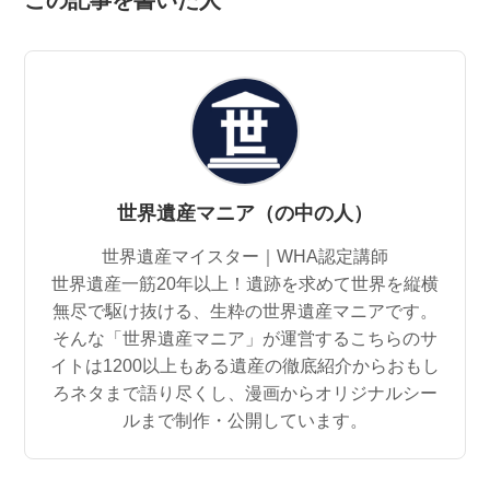
この記事を書いた人
世界遺産マニア（の中の人）
世界遺産マイスター｜WHA認定講師
世界遺産一筋20年以上！遺跡を求めて世界を縦横
無尽で駆け抜ける、生粋の世界遺産マニアです。
そんな「世界遺産マニア」が運営するこちらのサ
イトは1200以上もある遺産の徹底紹介からおもし
ろネタまで語り尽くし、漫画からオリジナルシー
ルまで制作・公開しています。