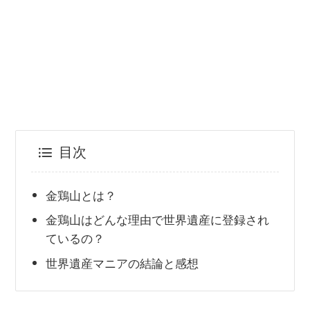
目次
金鶏山とは？
金鶏山はどんな理由で世界遺産に登録され
ているの？
世界遺産マニアの結論と感想