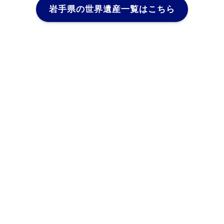
岩手県の世界遺産一覧はこちら