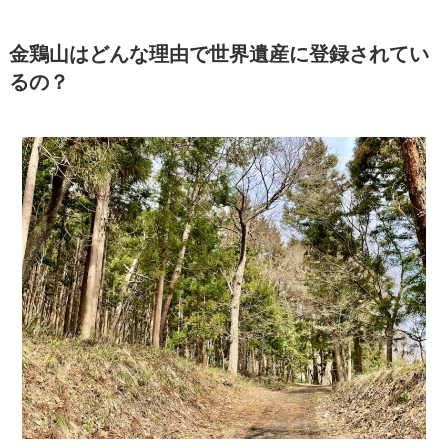
金鶏山はどんな理由で世界遺産に登録されてい
るの？