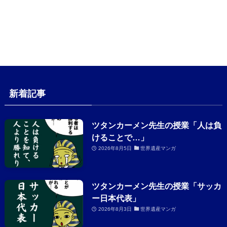
新着記事
ツタンカーメン先生の授業「人は負
けることで…」
2026年8月5日
世界遺産マンガ
ツタンカーメン先生の授業「サッカ
ー日本代表」
2026年8月3日
世界遺産マンガ