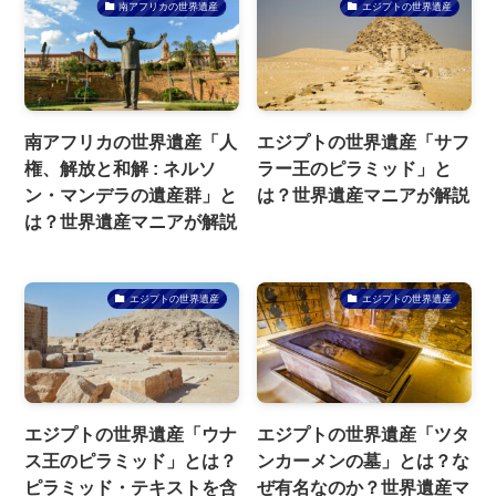
南アフリカの世界遺産
エジプトの世界遺産
南アフリカの世界遺産「人
エジプトの世界遺産「サフ
権、解放と和解 : ネルソ
ラー王のピラミッド」と
ン・マンデラの遺産群」と
は？世界遺産マニアが解説
は？世界遺産マニアが解説
エジプトの世界遺産
エジプトの世界遺産
エジプトの世界遺産「ウナ
エジプトの世界遺産「ツタ
ス王のピラミッド」とは？
ンカーメンの墓」とは？な
ピラミッド・テキストを含
ぜ有名なのか？世界遺産マ