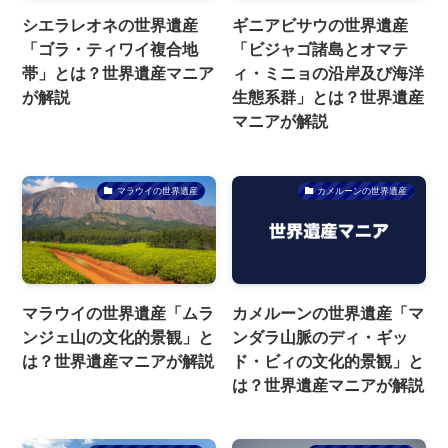
シエラレオネの世界遺産
ギニアビサウの世界遺産
「ゴラ・ティワイ複合地
「ビジャゴ諸島とオマテ
帯」とは？世界遺産マニア
ィ・ミニョの沿岸及び海洋
が解説
生態系群」とは？世界遺産
マニアが解説
マラウイの世界遺産
カメルーンの世界遺産
マラウイの世界遺産「ムラ
カメルーンの世界遺産「マ
ンジェ山の文化的景観」と
ンダラ山脈のディ・ギッ
は？世界遺産マニアが解説
ド・ビィの文化的景観」と
は？世界遺産マニアが解説