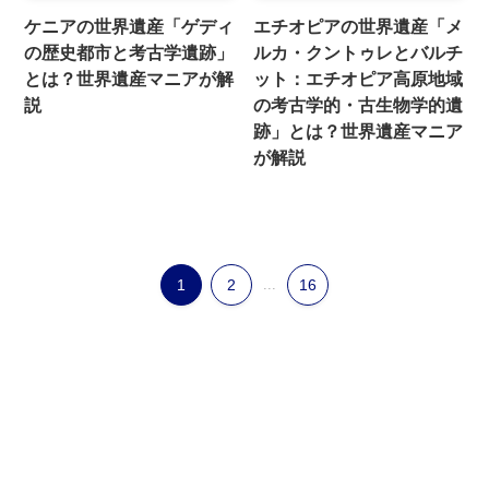
ケニアの世界遺産「ゲディ
エチオピアの世界遺産「メ
の歴史都市と考古学遺跡」
ルカ・クントゥレとバルチ
とは？世界遺産マニアが解
ット：エチオピア高原地域
説
の考古学的・古生物学的遺
跡」とは？世界遺産マニア
が解説
1
2
...
16