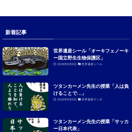
新着記事
世界遺産シール「オーキフェノーキ
ー国立野生生物保護区」
2026年8月6日
世界遺産シール
ツタンカーメン先生の授業「人は負
けることで…」
2026年8月5日
世界遺産マンガ
ツタンカーメン先生の授業「サッカ
ー日本代表」