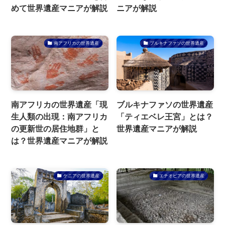
めて世界遺産マニアが解説
ニアが解説
南アフリカの世界遺産
ブルキナファソの世界遺産
南アフリカの世界遺産「現
ブルキナファソの世界遺産
生人類の出現：南アフリカ
「ティエベレ王宮」とは？
の更新世の居住地群」と
世界遺産マニアが解説
は？世界遺産マニアが解説
ケニアの世界遺産
エチオピアの世界遺産