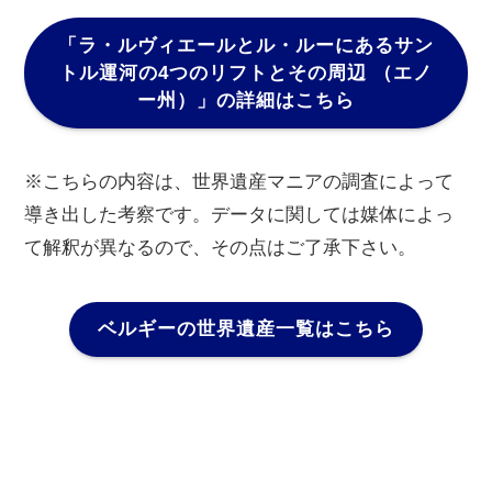
「ラ・ルヴィエールとル・ルーにあるサン
トル運河の4つのリフトとその周辺 （エノ
ー州）」の詳細はこちら
※こちらの内容は、世界遺産マニアの調査によって
導き出した考察です。データに関しては媒体によっ
て解釈が異なるので、その点はご了承下さい。
ベルギーの世界遺産一覧はこちら