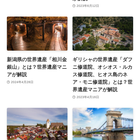
2023年6月12日
新潟県の世界遺産「相川金
ギリシャの世界遺産「ダフ
銀山」とは？世界遺産マニ
ニ修道院、オシオス・ルカ
アが解説
ス修道院、ヒオス島のネ
ア・モニ修道院」とは？世
2024年4月28日
界遺産マニアが解説
2023年4月16日