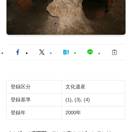
登録区分
文化遺産
登録基準
(1), (3), (4)
登録年
2000年