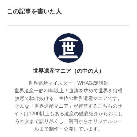
この記事を書いた人
世界遺産マニア（の中の人）
世界遺産マイスター｜WHA認定講師
世界遺産一筋20年以上！遺跡を求めて世界を縦横
無尽で駆け抜ける、生粋の世界遺産マニアです。
そんな「世界遺産マニア」が運営するこちらのサ
イトは1200以上もある遺産の徹底紹介からおもし
ろネタまで語り尽くし、漫画からオリジナルシー
ルまで制作・公開しています。