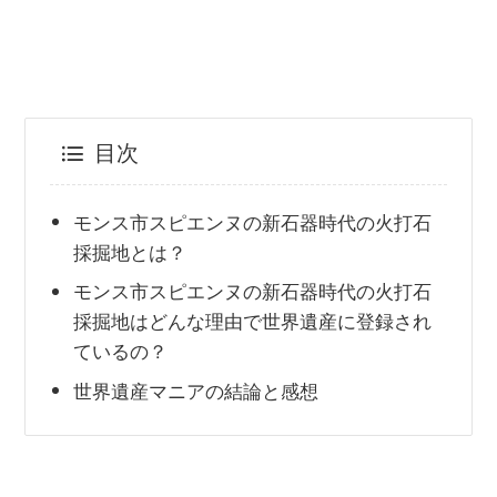
目次
モンス市スピエンヌの新石器時代の火打石
採掘地とは？
モンス市スピエンヌの新石器時代の火打石
採掘地はどんな理由で世界遺産に登録され
ているの？
世界遺産マニアの結論と感想