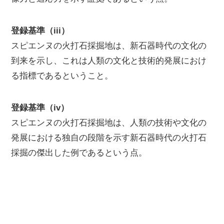
登録基準（iii）
スピエンヌの火打石採掘地は、新石器時代の文化の
到来を示し、これは人類の文化と技術的発展におけ
る指標であるということ。
登録基準（iv）
スピエンヌの火打石採掘地は、人類の技術や文化の
発展における独自の段階を示す新石器時代の火打石
採掘の傑出した例であるという点。