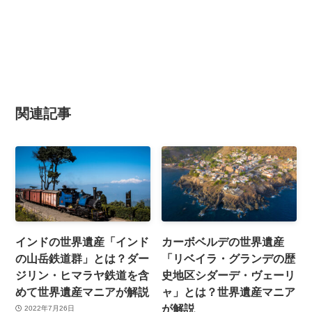
関連記事
インドの世界遺産「インド
カーボベルデの世界遺産
の山岳鉄道群」とは？ダー
「リベイラ・グランデの歴
ジリン・ヒマラヤ鉄道を含
史地区シダーデ・ヴェーリ
めて世界遺産マニアが解説
ャ」とは？世界遺産マニア
が解説
2022年7月26日