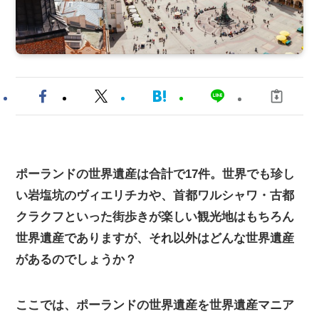
ポーランドの世界遺産は合計で17件。世界でも珍し
い岩塩坑のヴィエリチカや、首都ワルシャワ・古都
クラクフといった街歩きが楽しい観光地はもちろん
世界遺産でありますが、それ以外はどんな世界遺産
があるのでしょうか？
ここでは、ポーランドの世界遺産を世界遺産マニア