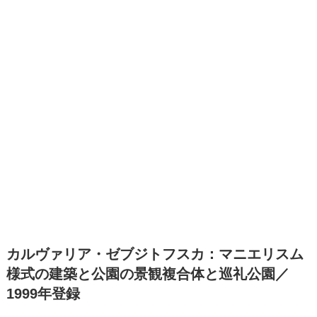
カルヴァリア・ゼブジトフスカ：マニエリスム
様式の建築と公園の景観複合体と巡礼公園／
1999年登録