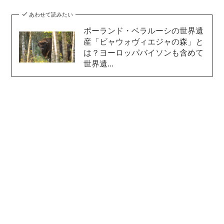
あわせて読みたい
ポーランド・ベラルーシの世界遺
産「ビャウォヴィエジャの森」と
は？ヨーロッパバイソンも含めて
世界遺...