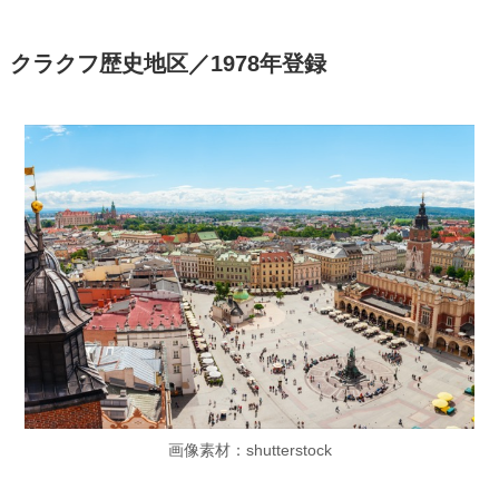
クラクフ歴史地区／1978年登録
画像素材：shutterstock