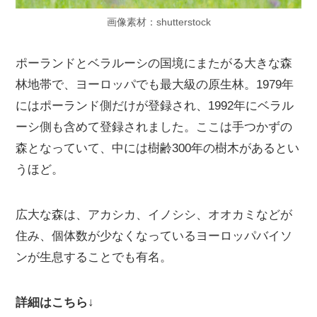
画像素材：shutterstock
ポーランドとベラルーシの国境にまたがる大きな森
林地帯で、ヨーロッパでも最大級の原生林。1979年
にはポーランド側だけが登録され、1992年にベラル
ーシ側も含めて登録されました。ここは手つかずの
森となっていて、中には樹齢300年の樹木があるとい
うほど。
広大な森は、アカシカ、イノシシ、オオカミなどが
住み、個体数が少なくなっているヨーロッパバイソ
ンが生息することでも有名。
詳細はこちら↓