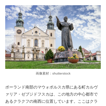
画像素材：shutterstock
ポーランド南部のマウォポルスカ県にある町カルヴ
ァリア・ゼブジドフスカは、この地方の中心都市で
あるクラクフの南西に位置しています。ここはクラ