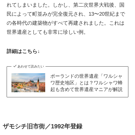
れてしまいました。しかし、第二次世界大戦後、国
民によって町並みが完全復元され、13〜20世紀まで
の各時代の建築物がすべて再建されました。これは
世界遺産としても非常に珍しい例。
詳細はこちら↓
あわせて読みたい
ポーランドの世界遺産「ワルシャ
ワ歴史地区」とは？ワルシャワ蜂
起も含めて世界遺産マニアが解説
ザモシチ旧市街／1992年登録