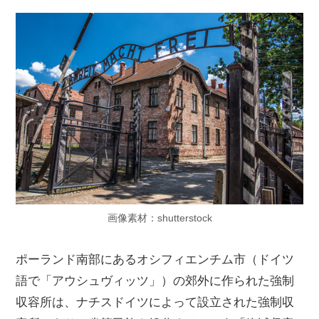
画像素材：shutterstock
ポーランド南部にあるオシフィエンチム市（ドイツ
語で「アウシュヴィッツ」）の郊外に作られた強制
収容所は、ナチスドイツによって設立された強制収