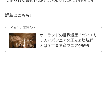
で作られた芸術作品などが見られるのが特徴です。
詳細はこちら↓
あわせて読みたい
ポーランドの世界遺産「ヴィエリ
チカとボフニアの王立岩塩坑群」
とは？世界遺産マニアが解説