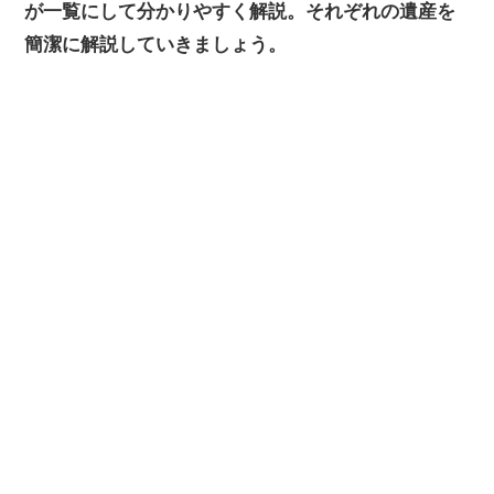
が一覧にして分かりやすく解説。それぞれの遺産を
簡潔に解説していきましょう。