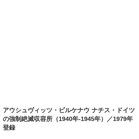
アウシュヴィッツ・ビルケナウ ナチス・ドイツ
の強制絶滅収容所（1940年-1945年）／1979年
登録