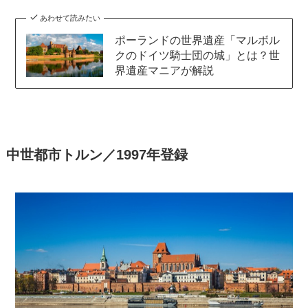
あわせて読みたい
ポーランドの世界遺産「マルボル
クのドイツ騎士団の城」とは？世
界遺産マニアが解説
中世都市トルン／1997年登録