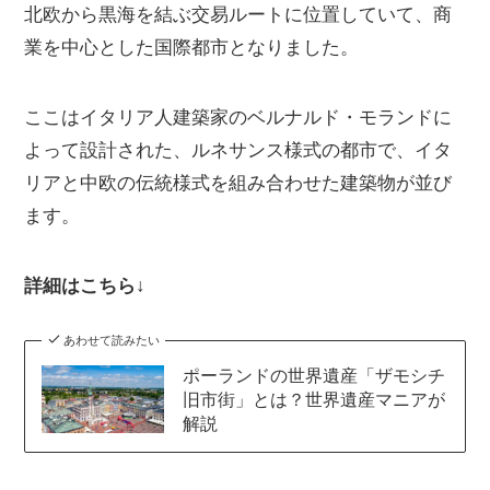
北欧から黒海を結ぶ交易ルートに位置していて、商
業を中心とした国際都市となりました。
ここはイタリア人建築家のベルナルド・モランドに
よって設計された、ルネサンス様式の都市で、イタ
リアと中欧の伝統様式を組み合わせた建築物が並び
ます。
詳細はこちら↓
あわせて読みたい
ポーランドの世界遺産「ザモシチ
旧市街」とは？世界遺産マニアが
解説