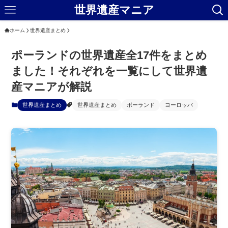
世界遺産マニア
ホーム
世界遺産まとめ
ポーランドの世界遺産全17件をまとめ
ました！それぞれを一覧にして世界遺
産マニアが解説
世界遺産まとめ
世界遺産まとめ
ポーランド
ヨーロッパ