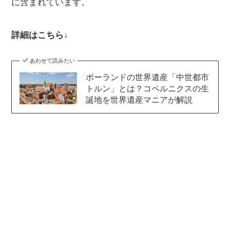
に含まれています。
詳細はこちら↓
あわせて読みたい
ポーランドの世界遺産「中世都市
トルン」とは？コペルニクスの生
誕地を世界遺産マニアが解説